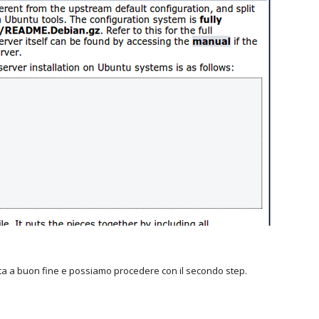
data a buon fine e possiamo procedere con il secondo step.