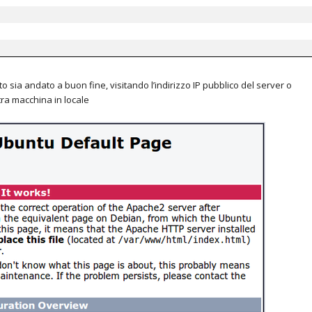
 sia andato a buon fine, visitando l’indirizzo IP pubblico del server o
tra macchina in locale