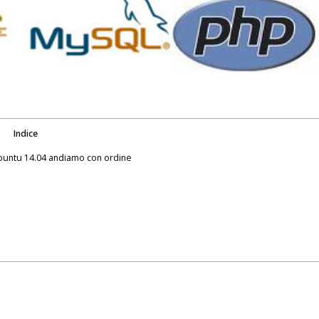
Indice
Ubuntu 14.04 andiamo con ordine