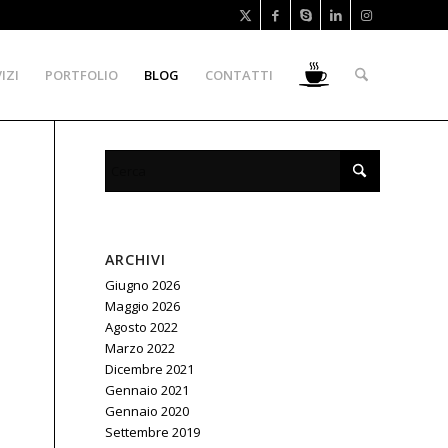
IZI
PORTFOLIO
BLOG
CONTATTI
ARCHIVI
Giugno 2026
Maggio 2026
Agosto 2022
Marzo 2022
Dicembre 2021
Gennaio 2021
Gennaio 2020
Settembre 2019