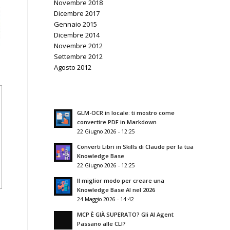
Novembre 2018
Dicembre 2017
Gennaio 2015
Dicembre 2014
Novembre 2012
Settembre 2012
Agosto 2012
GLM-OCR in locale: ti mostro come
convertire PDF in Markdown
22 Giugno 2026 - 12:25
Converti Libri in Skills di Claude per la tua
Knowledge Base
22 Giugno 2026 - 12:25
Il miglior modo per creare una
Knowledge Base AI nel 2026
24 Maggio 2026 - 14:42
MCP È GIÀ SUPERATO? Gli AI Agent
Passano alle CLI?