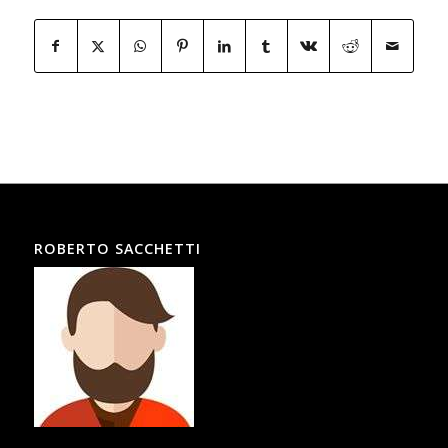
ROBERTO SACCHETTI