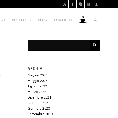
IZI
PORTFOLIO
BLOG
CONTATTI
ARCHIVI
Giugno 2026
Maggio 2026
Agosto 2022
Marzo 2022
Dicembre 2021
Gennaio 2021
Gennaio 2020
Settembre 2019