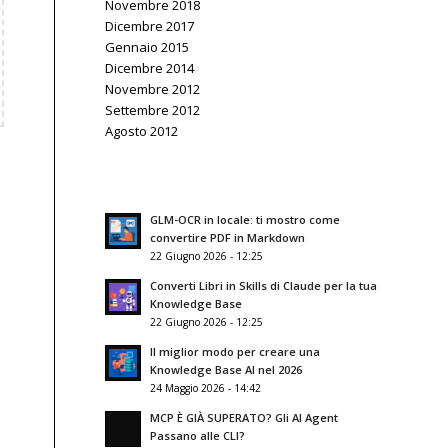
Novembre 2018
Dicembre 2017
Gennaio 2015
Dicembre 2014
Novembre 2012
Settembre 2012
Agosto 2012
GLM-OCR in locale: ti mostro come
convertire PDF in Markdown
22 Giugno 2026 - 12:25
Converti Libri in Skills di Claude per la tua
Knowledge Base
22 Giugno 2026 - 12:25
Il miglior modo per creare una
Knowledge Base AI nel 2026
24 Maggio 2026 - 14:42
MCP È GIÀ SUPERATO? Gli AI Agent
Passano alle CLI?