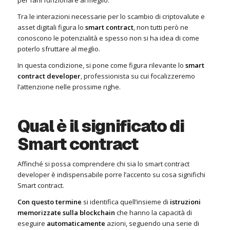
Tra le interazioni necessarie per lo scambio di criptovalute e
asset digitali figura lo
smart contract
, non tutti però ne
conoscono le potenzialità e spesso non si ha idea di come
poterlo sfruttare al meglio.
In questa condizione, si pone come figura rilevante lo
smart
contract developer
, professionista su cui focalizzeremo
l’attenzione nelle prossime righe.
Qual è il significato di
Smart contract
Affinché si possa comprendere chi sia lo smart contract
developer è indispensabile porre l’accento su cosa significhi
Smart contract.
Con questo termine
si identifica quell’insieme di
istruzioni
memorizzate sulla blockchain
che hanno la capacità di
eseguire
automaticamente
azioni, seguendo una serie di