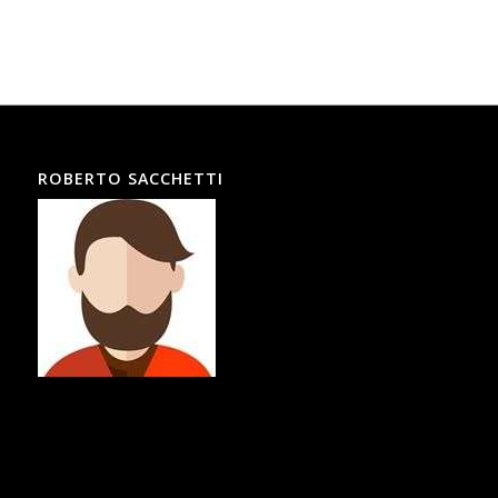
ROBERTO SACCHETTI