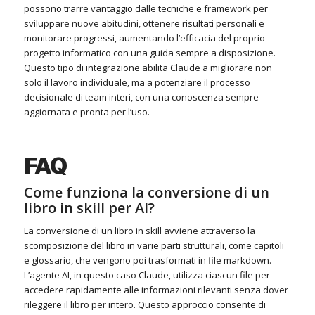
possono trarre vantaggio dalle tecniche e framework per
sviluppare nuove abitudini, ottenere risultati personali e
monitorare progressi, aumentando l’efficacia del proprio
progetto informatico con una guida sempre a disposizione.
Questo tipo di integrazione abilita Claude a migliorare non
solo il lavoro individuale, ma a potenziare il processo
decisionale di team interi, con una conoscenza sempre
aggiornata e pronta per l’uso.
FAQ
Come funziona la conversione di un
libro in skill per AI?
La conversione di un libro in skill avviene attraverso la
scomposizione del libro in varie parti strutturali, come capitoli
e glossario, che vengono poi trasformati in file markdown.
L’agente AI, in questo caso Claude, utilizza ciascun file per
accedere rapidamente alle informazioni rilevanti senza dover
rileggere il libro per intero. Questo approccio consente di