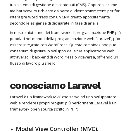
tuo sistema di gestione dei contenuti (CMS). Oppure se come
me hai ricevuto richieste da parte di clienti/committenti per far
interagire WordPress con un CRM creato appositamente
secondo le esigenze di dichiarate in fase di analisi.
in nostro aiuto uno dei framework di programmazione PHP più
popolari nel mondo della programmazione web “Laravel”, può
essere integrato con WordPress. Questa combinazione può
consentirti di gestire lo sviluppo della tua applicazione web
attraverso il back-end di WordPress o viceversa, offrendo un
flusso di lavoro più snello.
conosciamo Laravel
Laravel è un framework MVC che serve ad uno sviluppatore
web a rendere i propri progetti più performanti. Laravel è un
framework open source scritto in PHP;
Model View Controller (MVC).