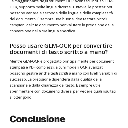
La maggior parte degli strumenti OCR avanzati, incluso GLM-
OCR, supporta molte lingue diverse. Tuttavia, le prestazioni
possono variare a seconda della lingua e della complessità
del documento. È sempre una buona idea testare piccoli
campioni del tuo documento per valutare la precisione della
conversione nella tua lingua specifica.
Posso usare GLM-OCR per convertire
documenti di testo scritto a mano?
Mentre GLM-OCR è progettato principalmente per documenti
stampati e PDF complessi, alcuni modelli OCR avanzati
possono gestire anche testi scritti a mano con livelli variabili di
successo. La precisione dipenderà dalla qualità della
scansione e dalla chiarezza del testo. È sempre utile
sperimentare con documenti diversi per vedere quali risultati
si ottengono.
Conclusione