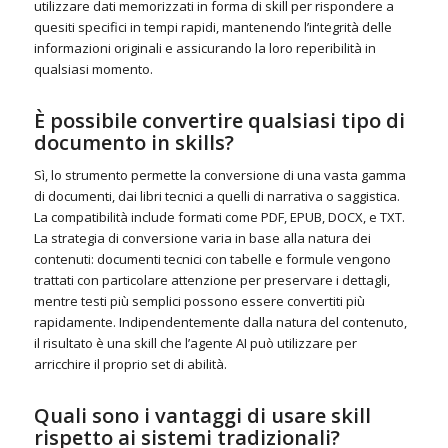
utilizzare dati memorizzati in forma di skill per rispondere a
quesiti specifici in tempi rapidi, mantenendo l’integrità delle
informazioni originali e assicurando la loro reperibilità in
qualsiasi momento.
È possibile convertire qualsiasi tipo di
documento in skills?
Sì, lo strumento permette la conversione di una vasta gamma
di documenti, dai libri tecnici a quelli di narrativa o saggistica.
La compatibilità include formati come PDF, EPUB, DOCX, e TXT.
La strategia di conversione varia in base alla natura dei
contenuti: documenti tecnici con tabelle e formule vengono
trattati con particolare attenzione per preservare i dettagli,
mentre testi più semplici possono essere convertiti più
rapidamente. Indipendentemente dalla natura del contenuto,
il risultato è una skill che l’agente AI può utilizzare per
arricchire il proprio set di abilità.
Quali sono i vantaggi di usare skill
rispetto ai sistemi tradizionali?