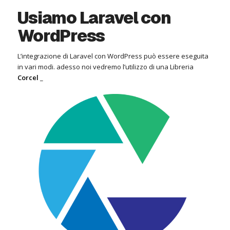
Usiamo Laravel con
WordPress
L’integrazione di Laravel con WordPress può essere eseguita
in vari modi. adesso noi vedremo l’utilizzo di una Libreria
Corcel
_