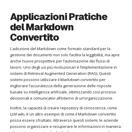
Applicazioni Pratiche
del Markdown
Convertito
L’adozione del Markdown come formato standard per la
gestione dei documenti non solo facilita la leggibilità, ma apre
anche nuove prospettive per l’automazione dei flussi di
lavoro. Uno degli usi più rivoluzionari è l’implementazione in
sistemi di Retrieval Augmented Generation (RAG). Questi
sistemi possono utilizzare il Markdown convertito per
migliorare l’accuratezza della generazione delle risposte
basate su intelligenza artificiale, ottimizzando così processi
decisionali e comunicativi all’interno di un’organizzazione.
Inoltre, la capacità di creare repository di conoscenza, come
LLM wiki, è un altro esempio di come il Markdown convertito
possa essere sfruttato. Attraverso questi sistemi, le aziende
possono organizzare e recuperare le informazioni in maniera