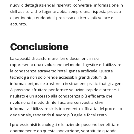
nuovi o dettagli aziendali riservati, convertire l’informazione in
skill assicura che l’agente abbia sempre una risposta precisa
e pertinente, rendendo il processo di ricerca più veloce e
accurato.
Conclusione
La capacità di trasformare libri e documenti in skill
rappresenta una rivoluzione nel modo di gestire ed utilizzare
la conoscenza attraverso l’intelligenza artificiale. Questa
tecnologia non solo rende accessibili grandi volumi di
informazioni, ma le trasforma in strumenti pratici that gli agenti
AI possono sfruttare per fornire soluzioni rapide e precise. Il
risultato è un accesso alla conoscenza più efficiente che
rivoluziona il modo di interfacciarsi con vasti archivi
informativi. Utilizzare skills incrementa l’efficacia del processo
decisionale, rendendo il lavoro più agile e focalizzato.
I professionisti tecnologici e le aziende possono beneficiare
enormemente da questa innovazione, soprattutto quando