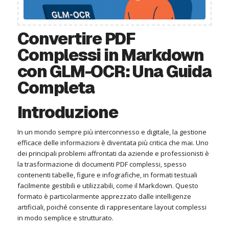
Convertire PDF
Complessi in Markdown
con GLM-OCR: Una Guida
Completa
Introduzione
In un mondo sempre più interconnesso e digitale, la gestione
efficace delle informazioni è diventata più critica che mai. Uno
dei principali problemi affrontati da aziende e professionisti è
la trasformazione di documenti PDF complessi, spesso
contenenti tabelle, figure e infografiche, in formati testuali
facilmente gestibili e utilizzabili, come il Markdown. Questo
formato è particolarmente apprezzato dalle intelligenze
artificiali, poiché consente di rappresentare layout complessi
in modo semplice e strutturato.