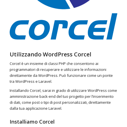
Utilizzando WordPress Corcel
Corcel è un insieme di classi PHP che consentono ai
programmatori di recuperare e utilizzare le informazioni
direttamente da WordPress. Può funzionare come un ponte
tra WordPress e Laravel.
Installando Corcel, sarai in grado di utilizzare WordPress come
amministrazione back-end del tuo progetto per l’inserimento
di dati, come post o tipi di post personalizzati, direttamente
dalla tua applicazione Laravel.
Installiamo Corcel