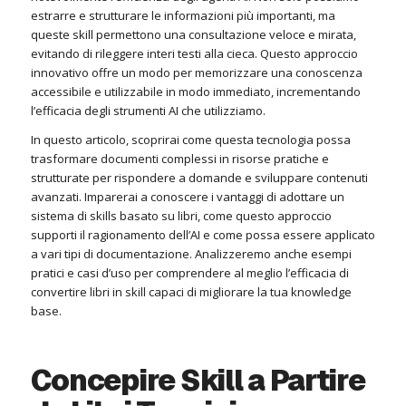
estrarre e strutturare le informazioni più importanti, ma
queste skill permettono una consultazione veloce e mirata,
evitando di rileggere interi testi alla cieca. Questo approccio
innovativo offre un modo per memorizzare una conoscenza
accessibile e utilizzabile in modo immediato, incrementando
l’efficacia degli strumenti AI che utilizziamo.
In questo articolo, scoprirai come questa tecnologia possa
trasformare documenti complessi in risorse pratiche e
strutturate per rispondere a domande e sviluppare contenuti
avanzati. Imparerai a conoscere i vantaggi di adottare un
sistema di skills basato su libri, come questo approccio
supporti il ragionamento dell’AI e come possa essere applicato
a vari tipi di documentazione. Analizzeremo anche esempi
pratici e casi d’uso per comprendere al meglio l’efficacia di
convertire libri in skill capaci di migliorare la tua knowledge
base.
Concepire Skill a Partire