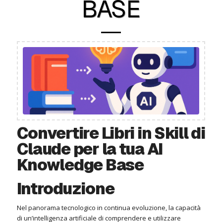
BASE
Convertire Libri in Skill di
Claude per la tua AI
Knowledge Base
Introduzione
Nel panorama tecnologico in continua evoluzione, la capacità
di un’intelligenza artificiale di comprendere e utilizzare