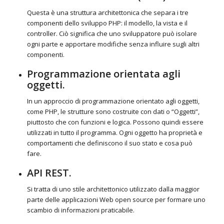
Questa è una struttura architettonica che separa i tre
componenti dello sviluppo PHP: il modello, la vista e il
controller. Ciò significa che uno sviluppatore può isolare
ogni parte e apportare modifiche senza influire sugli altri
componenti.
Programmazione orientata agli
oggetti.
In un approccio di programmazione orientato agli oggetti,
come PHP, le strutture sono costruite con dati o “Oggetti”,
piuttosto che con funzioni e logica. Possono quindi essere
utilizzati in tutto il programma. Ogni oggetto ha proprietà e
comportamenti che definiscono il suo stato e cosa può
fare.
API REST.
Si tratta di uno stile architettonico utilizzato dalla maggior
parte delle applicazioni Web open source per formare uno
scambio di informazioni praticabile.