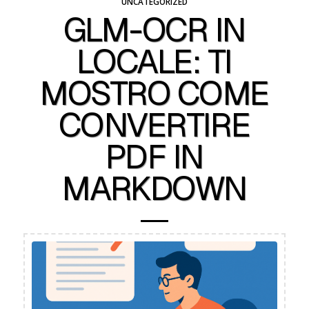
UNCATEGORIZED
GLM-OCR IN
LOCALE: TI
MOSTRO COME
CONVERTIRE
PDF IN
MARKDOWN