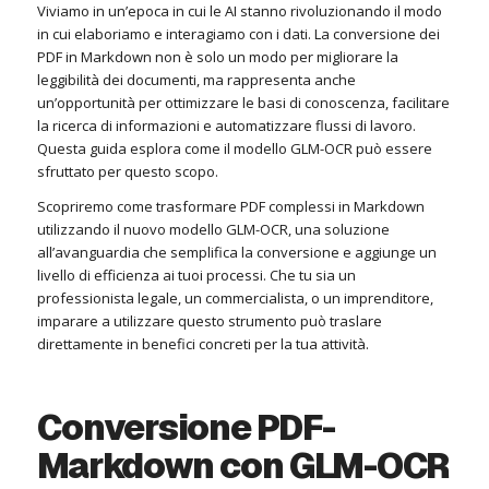
Viviamo in un’epoca in cui le AI stanno rivoluzionando il modo
in cui elaboriamo e interagiamo con i dati. La conversione dei
PDF in Markdown non è solo un modo per migliorare la
leggibilità dei documenti, ma rappresenta anche
un’opportunità per ottimizzare le basi di conoscenza, facilitare
la ricerca di informazioni e automatizzare flussi di lavoro.
Questa guida esplora come il modello GLM-OCR può essere
sfruttato per questo scopo.
Scopriremo come trasformare PDF complessi in Markdown
utilizzando il nuovo modello GLM-OCR, una soluzione
all’avanguardia che semplifica la conversione e aggiunge un
livello di efficienza ai tuoi processi. Che tu sia un
professionista legale, un commercialista, o un imprenditore,
imparare a utilizzare questo strumento può traslare
direttamente in benefici concreti per la tua attività.
Conversione PDF-
Markdown con GLM-OCR