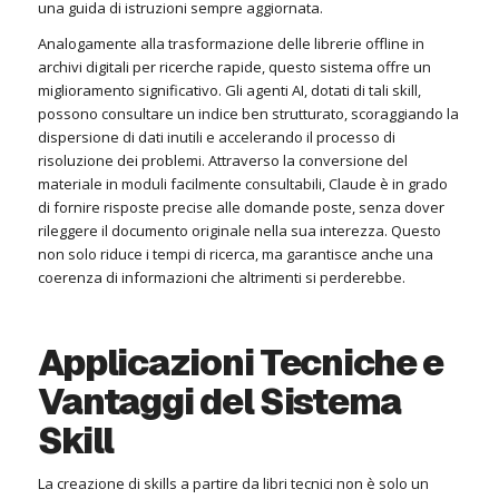
una guida di istruzioni sempre aggiornata.
Analogamente alla trasformazione delle librerie offline in
archivi digitali per ricerche rapide, questo sistema offre un
miglioramento significativo. Gli agenti AI, dotati di tali skill,
possono consultare un indice ben strutturato, scoraggiando la
dispersione di dati inutili e accelerando il processo di
risoluzione dei problemi. Attraverso la conversione del
materiale in moduli facilmente consultabili, Claude è in grado
di fornire risposte precise alle domande poste, senza dover
rileggere il documento originale nella sua interezza. Questo
non solo riduce i tempi di ricerca, ma garantisce anche una
coerenza di informazioni che altrimenti si perderebbe.
Applicazioni Tecniche e
Vantaggi del Sistema
Skill
La creazione di skills a partire da libri tecnici non è solo un