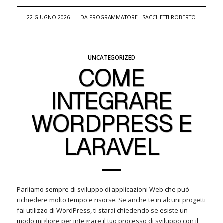
/
22 GIUGNO 2026
DA
PROGRAMMATORE - SACCHETTI ROBERTO
UNCATEGORIZED
COME
INTEGRARE
WORDPRESS E
LARAVEL
Parliamo sempre di sviluppo di applicazioni Web che può
richiedere molto tempo e risorse. Se anche te in alcuni progetti
fai utilizzo di WordPress, ti starai chiedendo se esiste un
modo migliore per integrare il tuo processo di sviluppo con il